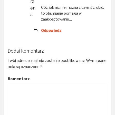
Cóż, jak nic nie można z czymś zrobić,
to obśmianie pomaga w
zaakceptowaniu…
Odpowiedz
Dodaj komentarz
Twój adres e-mail nie zostanie opublikowany.
Wymagane
pola są oznaczone
*
Komentarz